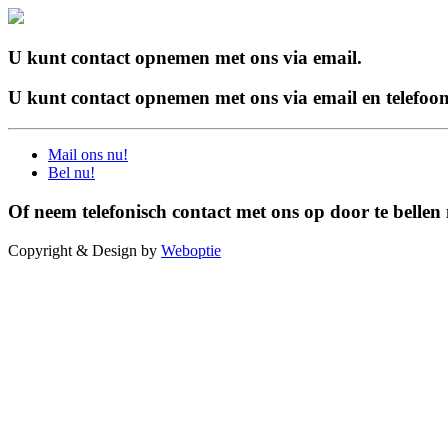
U kunt contact opnemen met ons via email.
U kunt contact opnemen met ons via email en telefoon
Mail ons nu!
Bel nu!
Of neem telefonisch contact met ons op door te bellen
Copyright & Design by
Weboptie